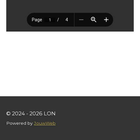
© 2024 - 2026 LON
Powered by
JouwWeb